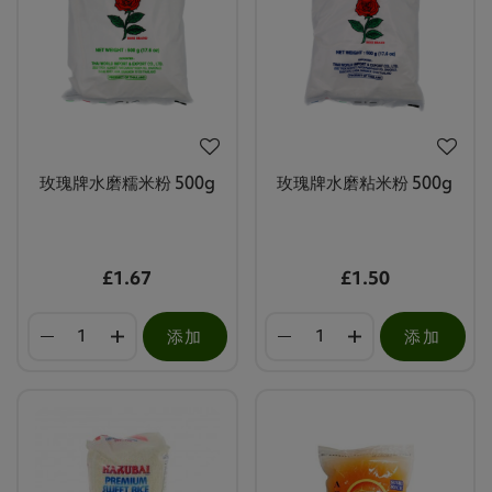
玫瑰牌水磨糯米粉 500g
玫瑰牌水磨粘米粉 500g
£1.67
£1.50
添加
添加