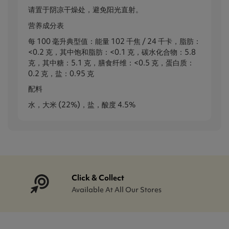
请置于阴凉干燥处，避免阳光直射。
营养成分表
每 100 毫升典型值：能量 102 千焦 / 24 千卡，脂肪：
<0.2 克，其中饱和脂肪：<0.1 克，碳水化合物：5.8
克，其中糖：5.1 克，膳食纤维：<0.5 克，蛋白质：
0.2 克，盐：0.95 克
配料
水，大米 (22%)，盐，酸度 4.5%
Click & Collect
Available At All Our Stores