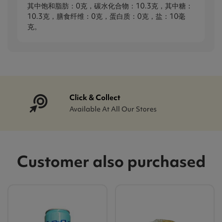
其中饱和脂肪：0克，碳水化合物：10.3克，其中糖：
10.3克，膳食纤维：0克，蛋白质：0克，盐：10毫
克。
Click & Collect
Available At All Our Stores
Customer also purchased