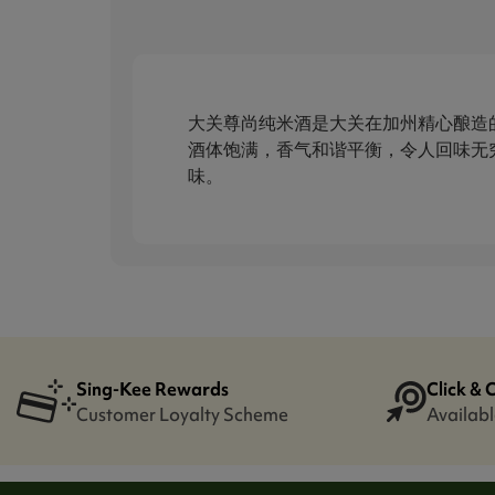
大关尊尚纯米酒是大关在加州精心酿造
酒体饱满，香气和谐平衡，令人回味无
味。
Sing-Kee Rewards
Click & 
Customer Loyalty Scheme
Availabl