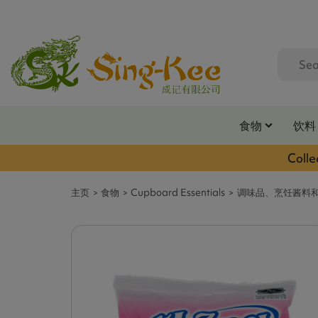
食物
饮料
Colle
主页
食物
Cupboard Essentials
调味品、烹饪酱料