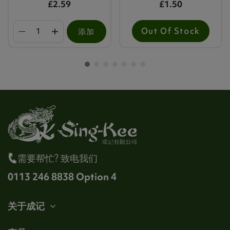
£2.59
£1.50
Out Of Stock
添加
需要帮忙? 致电我们
0113 246 8838 Option 4
关于成记