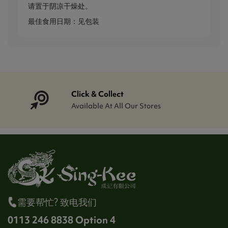
请置于阴凉干燥处。
最佳食用日期：见包装
Click & Collect
Available At All Our Stores
需要帮忙? 致电我们
0113 246 8838 Option 4