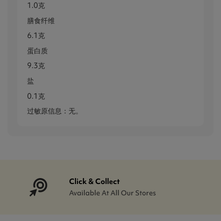
1.0克
膳食纤维
6.1克
蛋白质
9.3克
盐
0.1克
过敏原信息：无。
Click & Collect
Available At All Our Stores