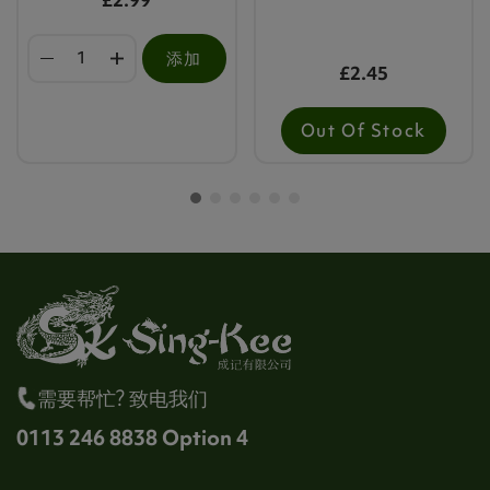
添加
£2.45
Out Of Stock
需要帮忙? 致电我们
0113 246 8838 Option 4