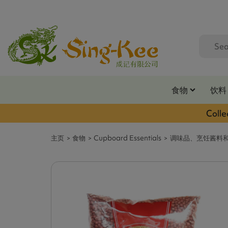
食物
饮料
Colle
主页
食物
Cupboard Essentials
调味品、烹饪酱料