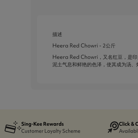
描述
Heera Red Chowri - 2公斤
Heera Red Chowri，又名
泥土气息和鲜艳的色泽，使其成为汤、炖菜和
Sing-Kee Rewards
Click & 
Customer Loyalty Scheme
Availabl