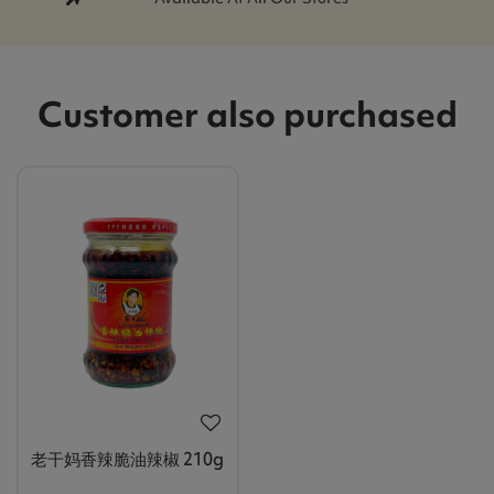
Customer also purchased
老干妈香辣脆油辣椒 210g