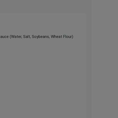
Sauce (Water, Salt, Soybeans, Wheat Flour)