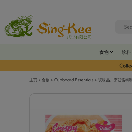
食物
饮料
Colle
主页
食物
Cupboard Essentials
调味品、烹饪酱料