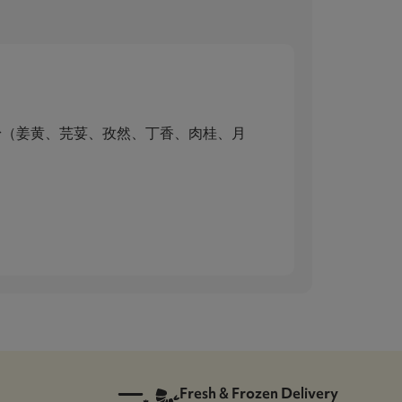
咖喱粉（姜黄、芫荽、孜然、丁香、肉桂、月
Fresh & Frozen Delivery