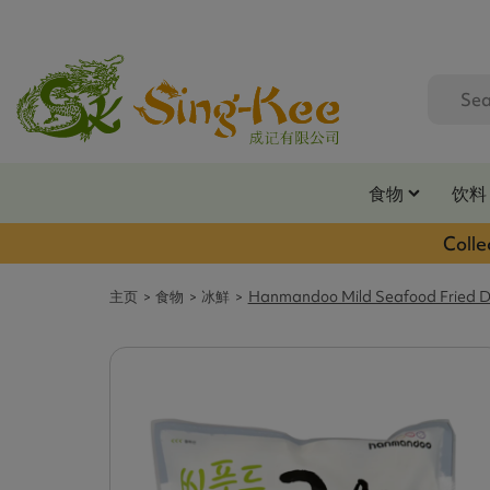
食物
饮料
Colle
主页
食物
冰鮮
Hanmandoo Mild Seafood Fried D