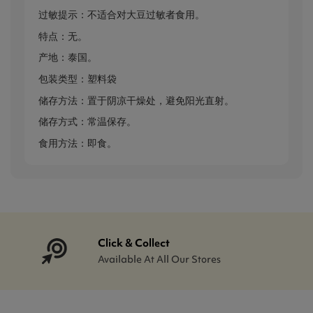
过敏提示：不适合对大豆过敏者食用。
特点：无。
产地：泰国。
包装类型：塑料袋
储存方法：置于阴凉干燥处，避免阳光直射。
储存方式：常温保存。
食用方法：即食。
Click & Collect
Available At All Our Stores