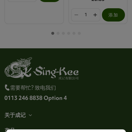
添加
需要帮忙? 致电我们
0113 246 8838 Option 4
关于成记
产品