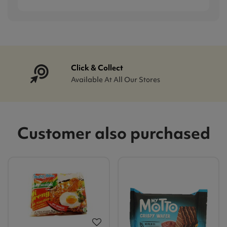
Click & Collect
Available At All Our Stores
Customer also purchased