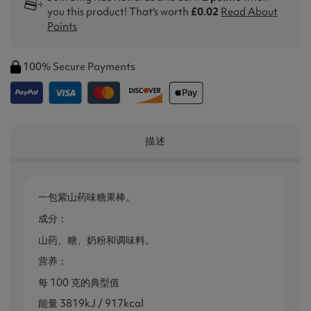
you this product! That's worth
£0.02
Read About
Points
100% Secure Payments
描述
一包紫山药味糖果棒。
成分：
山药、糖、奶粉和调味料。
营养：
每 100 克的典型值
能量 3819kJ / 917kcal