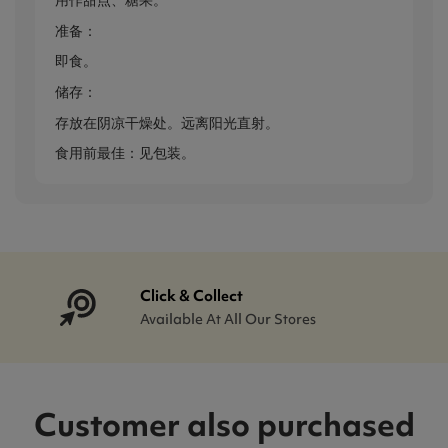
用作甜点、糖果。
准备：
即食。
储存：
存放在阴凉干燥处。远离阳光直射。
食用前最佳：见包装。
Click & Collect
Available At All Our Stores
Customer also purchased