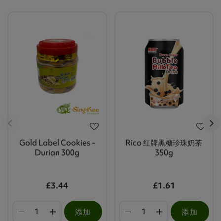
Gold Label Cookies -
Rico 红牌黑糖珍珠奶茶
Durian 300g
350g
£3.44
£1.61
添加
添加