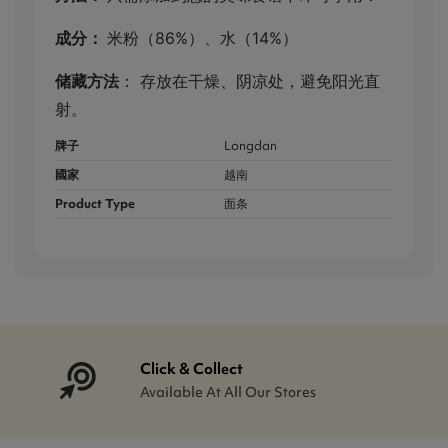
成分：
米粉（86%）、水（14%）
储藏方法
：
存放在干燥、阴凉处，避免阳光直
射。
牌子
Longdan
國家
越南
Product Type
面条
Click & Collect
Available At All Our Stores