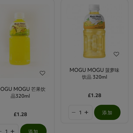
MOGU MOGU 菠萝味
饮品 320ml
OGU MOGU 芒果饮
£1.28
品320ml
添加
£1.28
添加