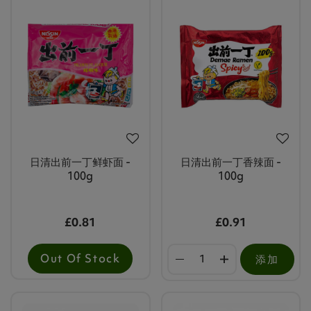
日清出前一丁鲜虾面 -
日清出前一丁香辣面 -
100g
100g
£0.81
£0.91
Out Of Stock
添加