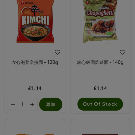
农心泡菜辛拉面 - 120g
农心韩国炸酱面 - 140g
£1.14
£1.14
Out Of Stock
添加