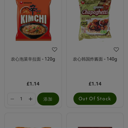
农心泡菜辛拉面 - 120g
农心韩国炸酱面 - 140g
£1.14
£1.14
Out Of Stock
添加