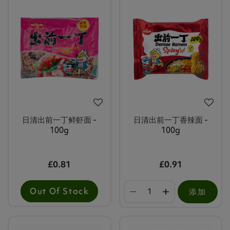
日清出前一丁鲜虾面 -
日清出前一丁香辣面 -
100g
100g
£0.81
£0.91
Out Of Stock
添加