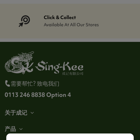
Click & Collect
Available At All Our Stores
需要帮忙? 致电我们
0113 246 8838 Option 4
关于成记
产品