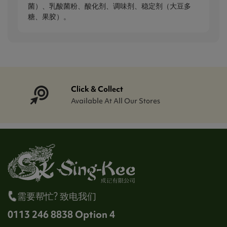
菌）、乳酸菌粉、酸化剂、调味剂、稳定剂（大豆多
糖、果胶）。
Click & Collect
Available At All Our Stores
需要帮忙? 致电我们
0113 246 8838 Option 4