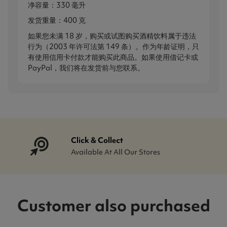
净容量：330 毫升
发货重量：400 克
如果您未满 18 岁，购买或试图购买酒精饮料属于违法
行为（2003 年许可法第 149 条）。作为年龄证明，只
有使用信用卡付款才能购买此商品。如果使用借记卡或
PayPal，我们将在发货前与您联系。
Click & Collect
Available At All Our Stores
Customer also purchased