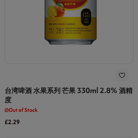
台湾啤酒 水果系列 芒果 330ml 2.8% 酒精
度
Out of Stock
£2.29