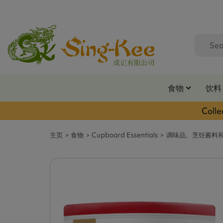
食物
饮料
Colle
主页
食物
Cupboard Essentials
调味品、烹饪酱料