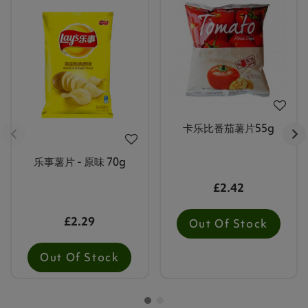
卡乐比番茄薯片55g
乐事薯片 - 原味 70g
£2.42
£2.29
Out Of Stock
Out Of Stock