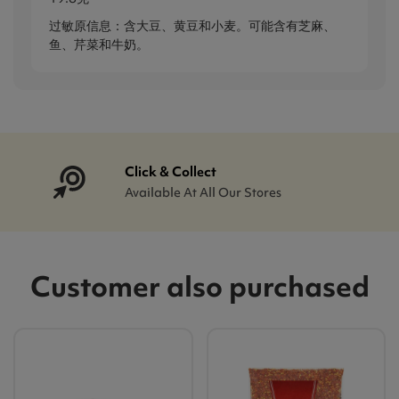
过敏原信息：含大豆、黄豆和小麦。可能含有芝麻、
鱼、芹菜和牛奶。
Click & Collect
Available At All Our Stores
Customer also purchased