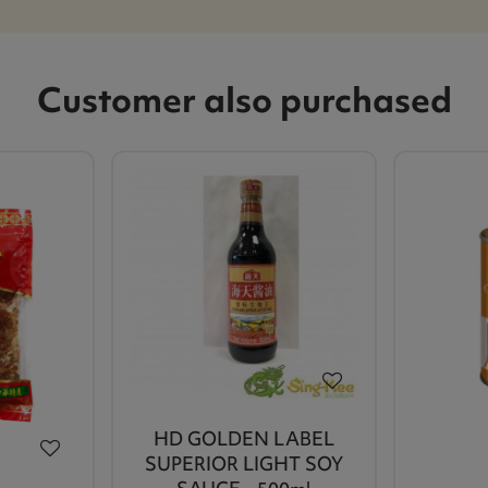
Customer also purchased
HD GOLDEN LABEL
SUPERIOR LIGHT SOY