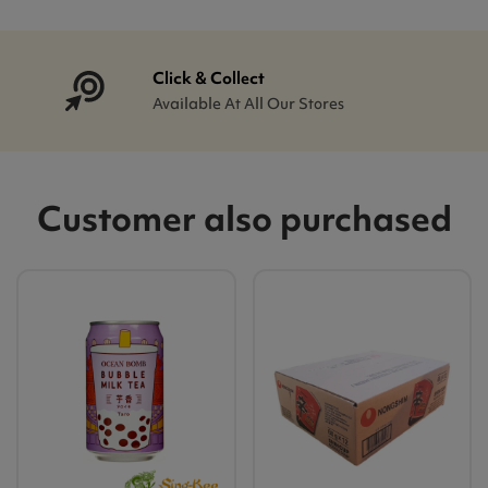
Click & Collect
Available At All Our Stores
Customer also purchased