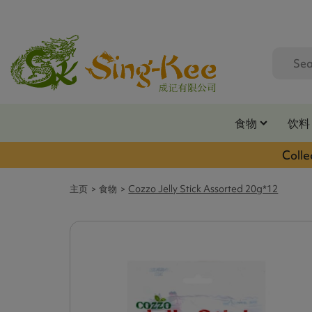
食物
饮料
Colle
主页
食物
Cozzo Jelly Stick Assorted 20g*12