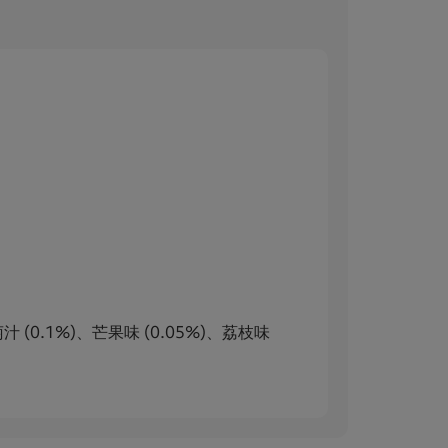
汁 (0.1%)、芒果味 (0.05%)、荔枝味