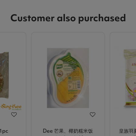
Customer also purchased
1pc
Dee 芒果、椰奶糯米饭
皇族羽