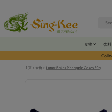
食物
饮料
Colle
主页
食物
Lunar Bakes Pineapple Cakes 50g